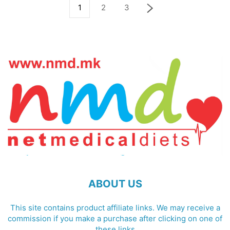
1
2
3
ABOUT US
This site contains product affiliate links. We may receive a
commission if you make a purchase after clicking on one of
these links