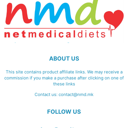
ABOUT US
This site contains product affiliate links. We may receive a
commission if you make a purchase after clicking on one of
these links
Contact us:
contact@nmd.mk
FOLLOW US