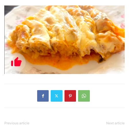
Previous article
Next article