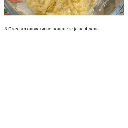
3.Смесата одокативно поделете ја на 4 дела.