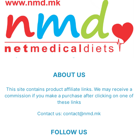
ABOUT US
This site contains product affiliate links. We may receive a
commission if you make a purchase after clicking on one of
these links
Contact us:
contact@nmd.mk
FOLLOW US