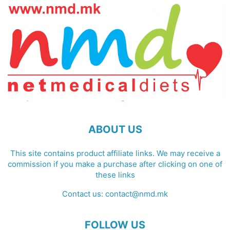
ABOUT US
This site contains product affiliate links. We may receive a
commission if you make a purchase after clicking on one of
these links
Contact us:
contact@nmd.mk
FOLLOW US