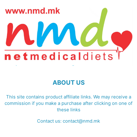
ABOUT US
This site contains product affiliate links. We may receive a
commission if you make a purchase after clicking on one of
these links
Contact us:
contact@nmd.mk