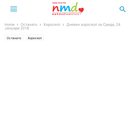
Home
Останато
Хороскоп
Дневен хороскоп за Среда, 24
Јануари 2018
Останато
Хороскоп