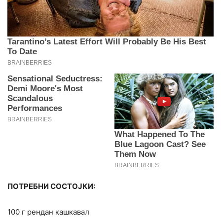
ПОТРЕБНИ СОСТОЈКИ:
100 г рендан кашкавал