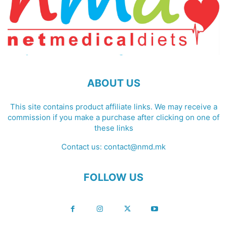
ABOUT US
This site contains product affiliate links. We may receive a
commission if you make a purchase after clicking on one of
these links
Contact us:
contact@nmd.mk
FOLLOW US