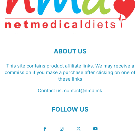
ABOUT US
This site contains product affiliate links. We may receive a
commission if you make a purchase after clicking on one of
these links
Contact us:
contact@nmd.mk
FOLLOW US