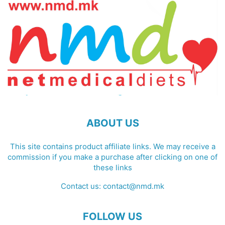
ABOUT US
This site contains product affiliate links. We may receive a
commission if you make a purchase after clicking on one of
these links
Contact us:
contact@nmd.mk
FOLLOW US