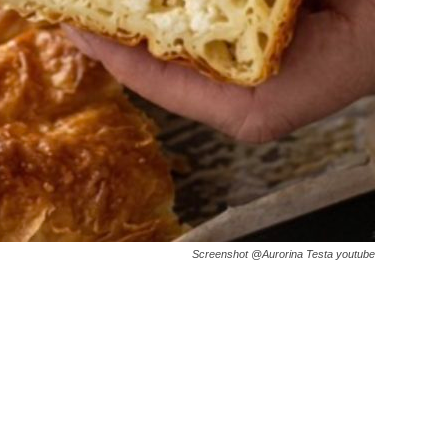
Screenshot @Aurorina Testa youtube