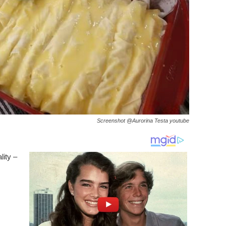
Screenshot @Aurorina Testa youtube