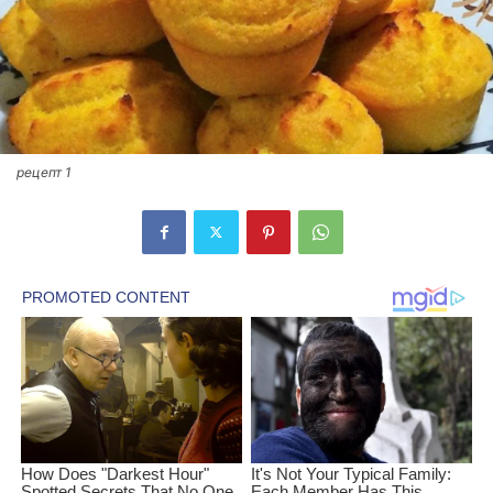
рецепт 1