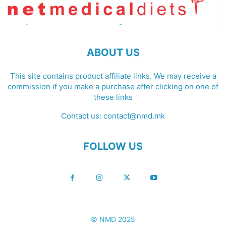
ABOUT US
This site contains product affiliate links. We may receive a
commission if you make a purchase after clicking on one of
these links
Contact us:
contact@nmd.mk
FOLLOW US
© NMD 2025