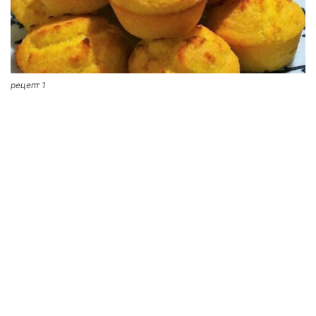
рецепт 1