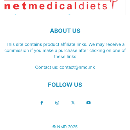
ABOUT US
This site contains product affiliate links. We may receive a
commission if you make a purchase after clicking on one of
these links
Contact us:
contact@nmd.mk
FOLLOW US
© NMD 2025