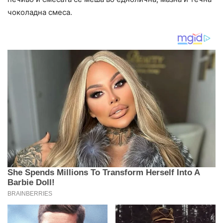
чоколадна смеса.