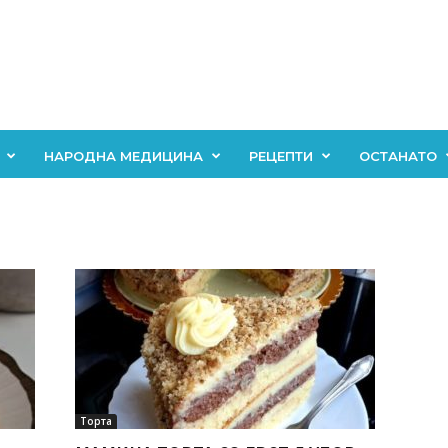
НАРОДНА МЕДИЦИНА
РЕЦЕПТИ
ОСТАНАТО
Торта