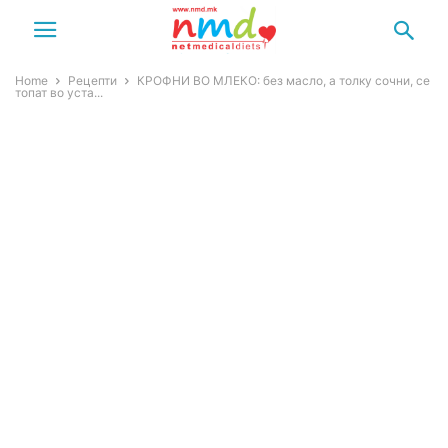
Home
Рецепти
КРОФНИ ВО МЛЕКО: без масло, а толку сочни, се
топат во уста...