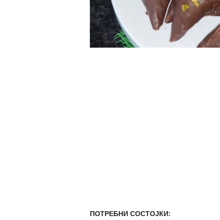
ПОТРЕБНИ СОСТОЈКИ: