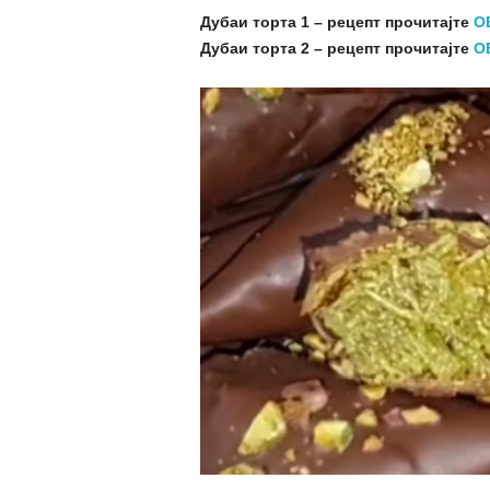
Дубаи торта 1 – рецепт прочитајте
О
Дубаи торта 2 – рецепт прочитајте
О