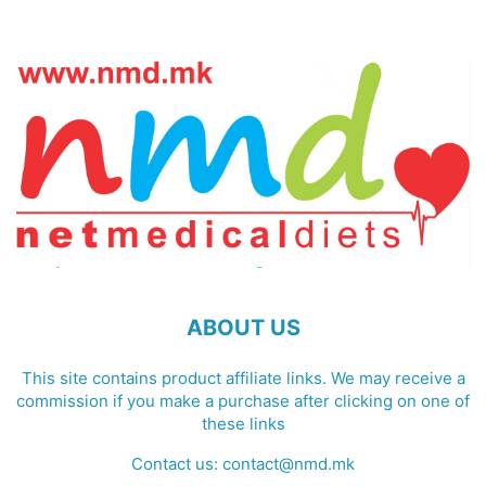
ABOUT US
This site contains product affiliate links. We may receive a
commission if you make a purchase after clicking on one of
these links
Contact us:
contact@nmd.mk