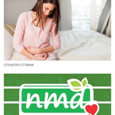
СПУШТЕН СТОМАК