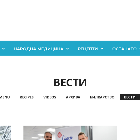
НАРОДНА МЕДИЦИНА
РЕЦЕПТИ
ОСТАНАТО
ВЕСТИ
 MENU
RECIPES
VIDEOS
АРХИВА
БИЛКАРСТВО
ВЕСТИ