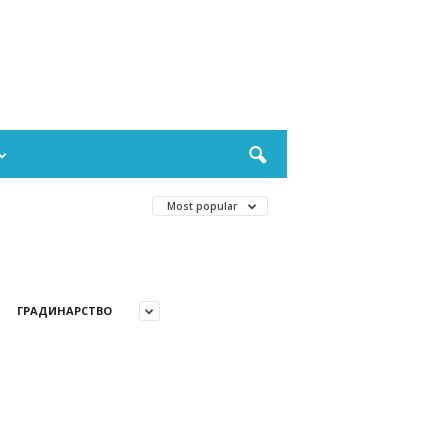
Most popular
ГРАДИНАРСТВО