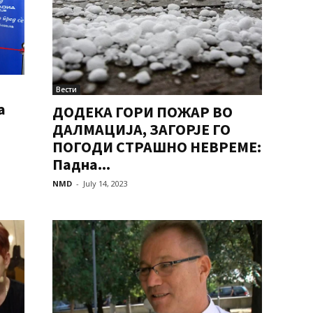
Вести
а
ДОДЕКА ГОРИ ПОЖАР ВО
ДАЛМАЦИЈА, ЗАГОРЈЕ ГО
ПОГОДИ СТРАШНО НЕВРЕМЕ:
Падна...
NMD
-
July 14, 2023