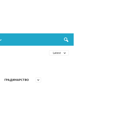
Latest
ГРАДИНАРСТВО