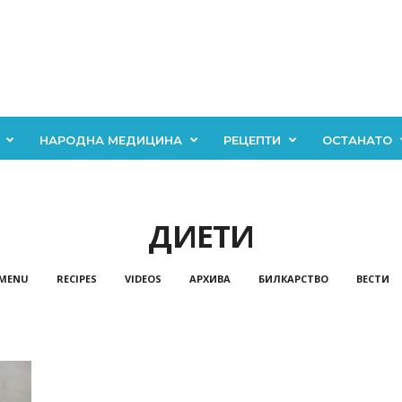
НАРОДНА МЕДИЦИНА
РЕЦЕПТИ
ОСТАНАТО
ДИЕТИ
 MENU
RECIPES
VIDEOS
АРХИВА
БИЛКАРСТВО
ВЕСТИ