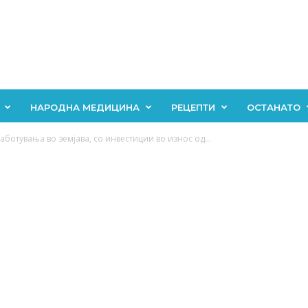
НАРОДНА МЕДИЦИНА
РЕЦЕПТИ
ОСТАНАТО
аботувања во земјава, со инвестиции во износ од...