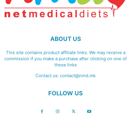
ABOUT US
This site contains product affiliate links. We may receive a
commission if you make a purchase after clicking on one of
these links
Contact us:
contact@nmd.mk
FOLLOW US