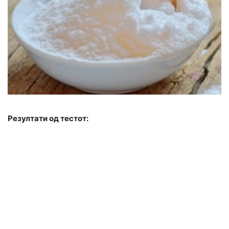
Резултати од тестот: