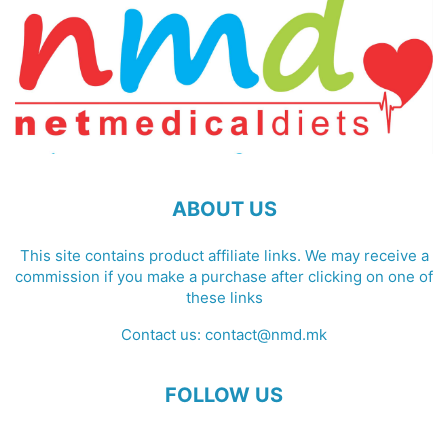
ABOUT US
This site contains product affiliate links. We may receive a
commission if you make a purchase after clicking on one of
these links
Contact us:
contact@nmd.mk
FOLLOW US