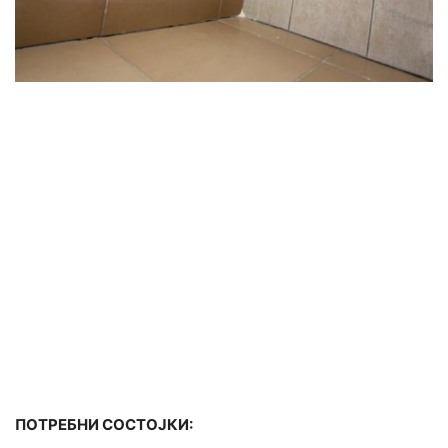
ПОТРЕБНИ СОСТОЈКИ: