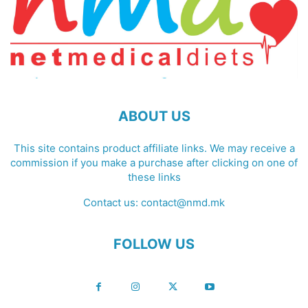
ABOUT US
This site contains product affiliate links. We may receive a
commission if you make a purchase after clicking on one of
these links
Contact us:
contact@nmd.mk
FOLLOW US