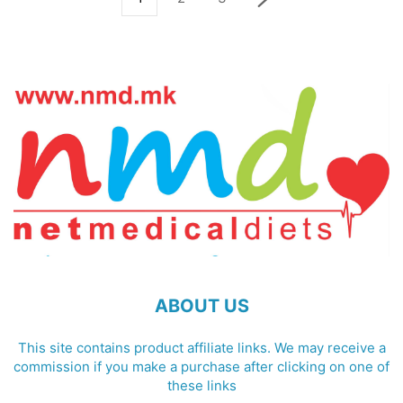
ABOUT US
This site contains product affiliate links. We may receive a
commission if you make a purchase after clicking on one of
these links