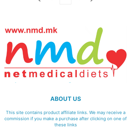
ABOUT US
This site contains product affiliate links. We may receive a
commission if you make a purchase after clicking on one of
these links