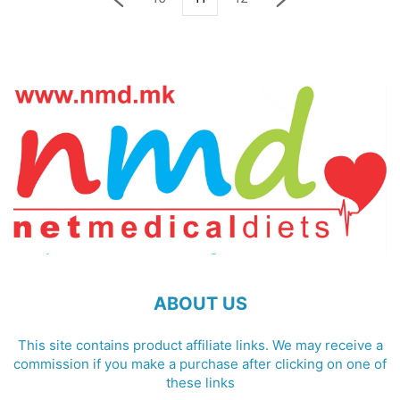
ABOUT US
This site contains product affiliate links. We may receive a
commission if you make a purchase after clicking on one of
these links