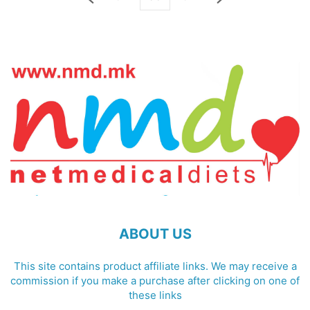
ABOUT US
This site contains product affiliate links. We may receive a
commission if you make a purchase after clicking on one of
these links