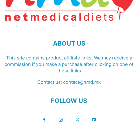
ABOUT US
This site contains product affiliate links. We may receive a
commission if you make a purchase after clicking on one of
these links
Contact us:
contact@nmd.mk
FOLLOW US