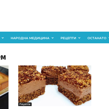
НАРОДНА МЕДИЦИНА
РЕЦЕПТИ
ОСТАНАТО
ем
Рецепти