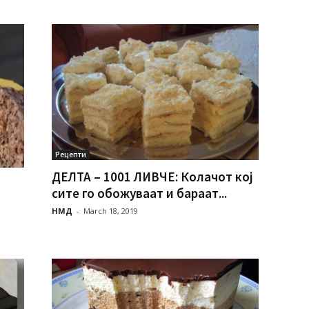
Рецепти
ДЕЛТА – 1001 ЛИВЧЕ: Колачот кој
сите го обожуваат и бараат...
НМД
-
March 18, 2019