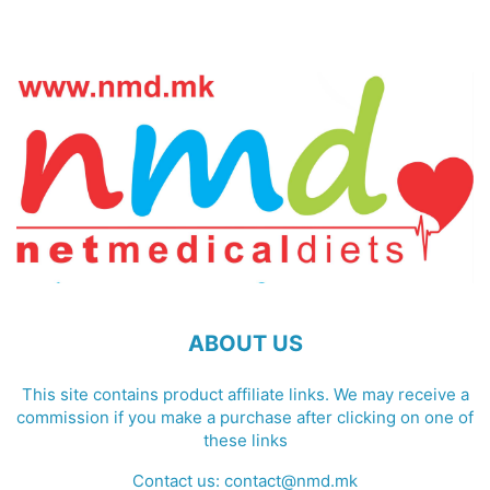
ABOUT US
This site contains product affiliate links. We may receive a
commission if you make a purchase after clicking on one of
these links
Contact us:
contact@nmd.mk