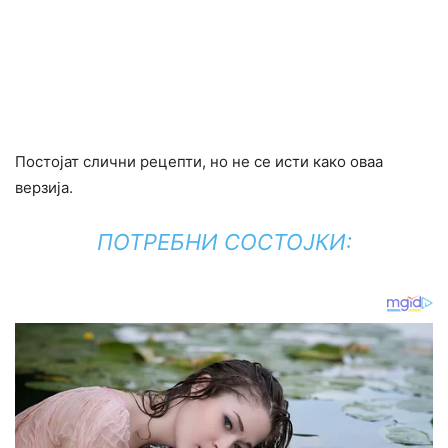
Постојат слични рецепти, но не се исти како оваа
верзија.
ПОТРЕБНИ СОСТОЈКИ: