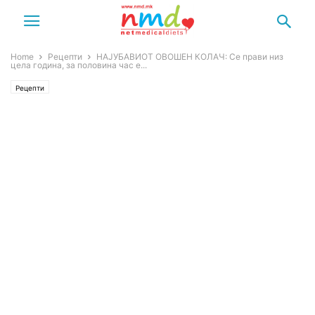
Home
Рецепти
НАЈУБАВИОТ ОВОШЕН КОЛАЧ: Се прави низ
цела година, за половина час е...
Рецепти