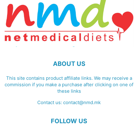
ABOUT US
This site contains product affiliate links. We may receive a
commission if you make a purchase after clicking on one of
these links
Contact us:
contact@nmd.mk
FOLLOW US