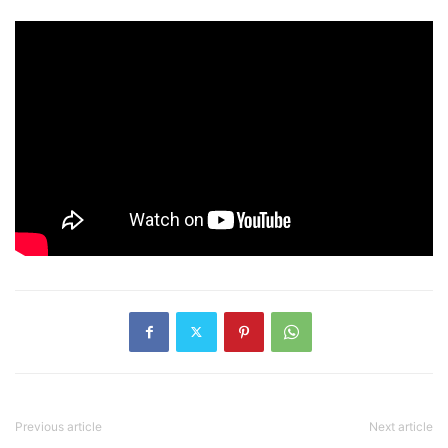
Previous article
Next article