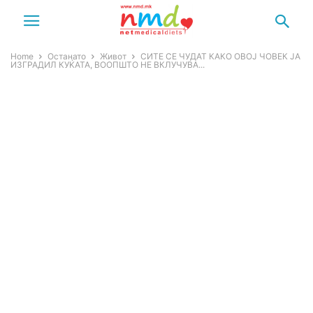
Home
Останато
Живот
СИТЕ СЕ ЧУДАТ КАКО ОВОЈ ЧОВЕК ЈА
ИЗГРАДИЛ КУЌАТА, ВООПШТО НЕ ВКЛУЧУВА...