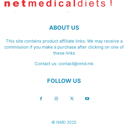
ABOUT US
This site contains product affiliate links. We may receive a
commission if you make a purchase after clicking on one of
these links
Contact us:
contact@nmd.mk
FOLLOW US
© NMD 2025