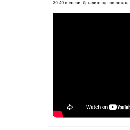
30-40 степени. Деталите од постапката 