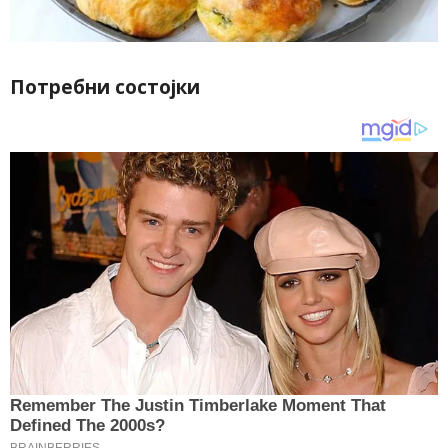
Потребни состојки