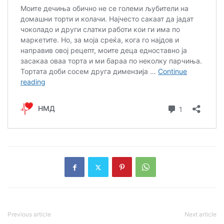
Previous article
Next article