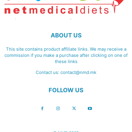
ABOUT US
This site contains product affiliate links. We may receive a
commission if you make a purchase after clicking on one of
these links
Contact us:
contact@nmd.mk
FOLLOW US