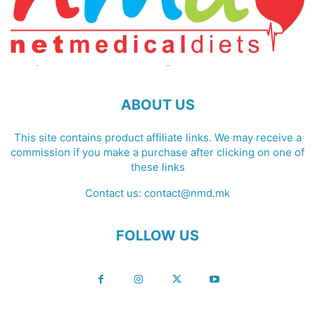
ABOUT US
This site contains product affiliate links. We may receive a
commission if you make a purchase after clicking on one of
these links
Contact us:
contact@nmd.mk
FOLLOW US