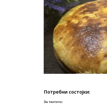
Потребни состојки:
За тестото: