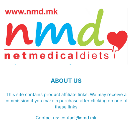
ABOUT US
This site contains product affiliate links. We may receive a
commission if you make a purchase after clicking on one of
these links
Contact us:
contact@nmd.mk