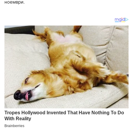
ноември.