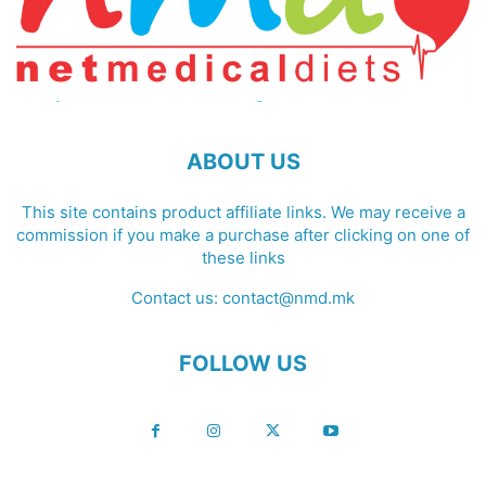
ABOUT US
This site contains product affiliate links. We may receive a
commission if you make a purchase after clicking on one of
these links
Contact us:
contact@nmd.mk
FOLLOW US