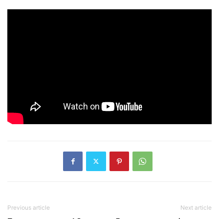
Previous article
Next article