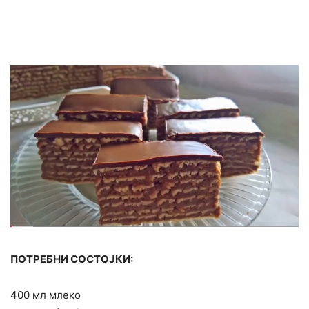
ПОТРЕБНИ СОСТОЈКИ:
400 мл млеко