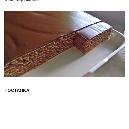
ПОСТАПКА: