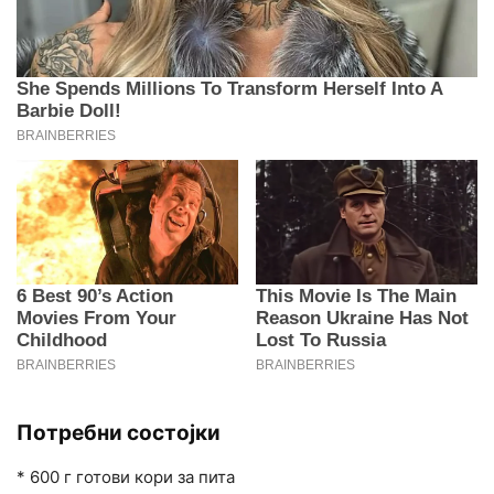
Потребни состојки
* 600 г готови кори за пита