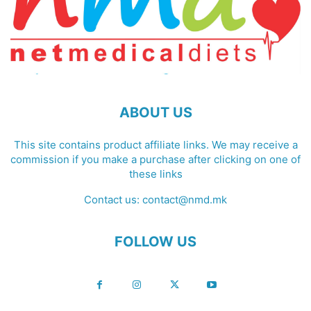
ABOUT US
This site contains product affiliate links. We may receive a
commission if you make a purchase after clicking on one of
these links
Contact us:
contact@nmd.mk
FOLLOW US