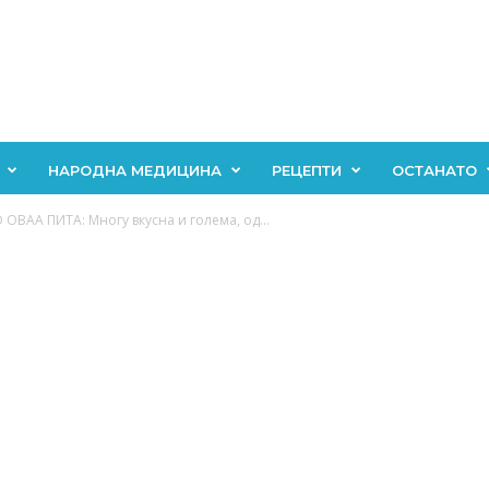
НАРОДНА МЕДИЦИНА
РЕЦЕПТИ
ОСТАНАТО
ВАА ПИТА: Многу вкусна и голема, од...