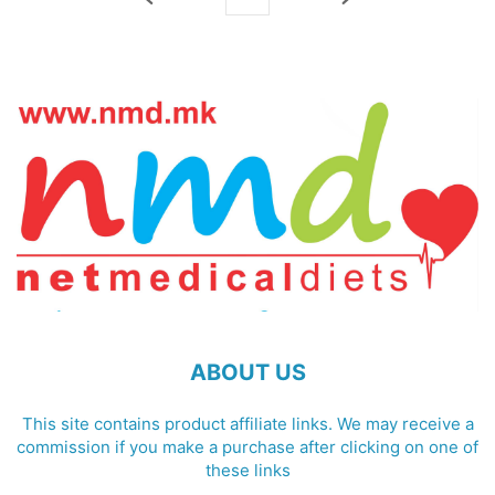
ABOUT US
This site contains product affiliate links. We may receive a
commission if you make a purchase after clicking on one of
these links