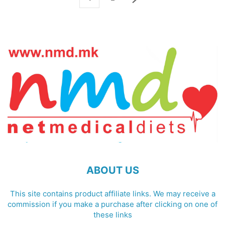
ABOUT US
This site contains product affiliate links. We may receive a
commission if you make a purchase after clicking on one of
these links