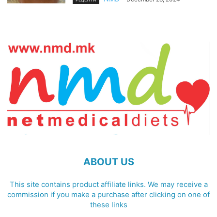
ABOUT US
This site contains product affiliate links. We may receive a
commission if you make a purchase after clicking on one of
these links