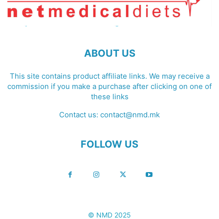
ABOUT US
This site contains product affiliate links. We may receive a
commission if you make a purchase after clicking on one of
these links
Contact us:
contact@nmd.mk
FOLLOW US
© NMD 2025